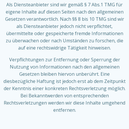
Als Diensteanbieter sind wir gemäß § 7 Abs.1 TMG für
eigene Inhalte auf diesen Seiten nach den allgemeinen
Gesetzen verantwortlich. Nach §§ 8 bis 10 TMG sind wir
als Diensteanbieter jedoch nicht verpflichtet,
übermittelte oder gespeicherte fremde Informationen
zu überwachen oder nach Umständen zu forschen, die
auf eine rechtswidrige Tätigkeit hinweisen.
Verpflichtungen zur Entfernung oder Sperrung der
Nutzung von Informationen nach den allgemeinen
Gesetzen bleiben hiervon unberührt. Eine
diesbezügliche Haftung ist jedoch erst ab dem Zeitpunkt
der Kenntnis einer konkreten Rechtsverletzung möglich.
Bei Bekanntwerden von entsprechenden
Rechtsverletzungen werden wir diese Inhalte umgehend
entfernen.