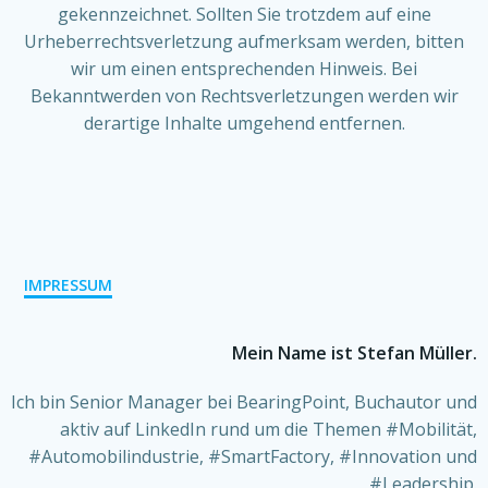
gekennzeichnet. Sollten Sie trotzdem auf eine
Urheberrechtsverletzung aufmerksam werden, bitten
wir um einen entsprechenden Hinweis. Bei
Bekanntwerden von Rechtsverletzungen werden wir
derartige Inhalte umgehend entfernen.
IMPRESSUM
Mein Name ist Stefan Müller.
Ich bin Senior Manager bei BearingPoint, Buchautor und
aktiv auf LinkedIn rund um die Themen #Mobilität,
#Automobilindustrie, #SmartFactory, #Innovation und
#Leadership.