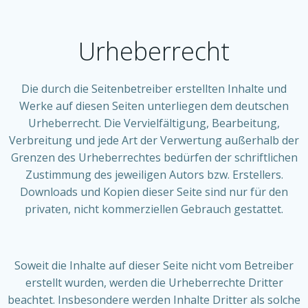
Urheberrecht
Die durch die Seitenbetreiber erstellten Inhalte und
Werke auf diesen Seiten unterliegen dem deutschen
Urheberrecht. Die Vervielfältigung, Bearbeitung,
Verbreitung und jede Art der Verwertung außerhalb der
Grenzen des Urheberrechtes bedürfen der schriftlichen
Zustimmung des jeweiligen Autors bzw. Erstellers.
Downloads und Kopien dieser Seite sind nur für den
privaten, nicht kommerziellen Gebrauch gestattet.
Soweit die Inhalte auf dieser Seite nicht vom Betreiber
erstellt wurden, werden die Urheberrechte Dritter
beachtet. Insbesondere werden Inhalte Dritter als solche