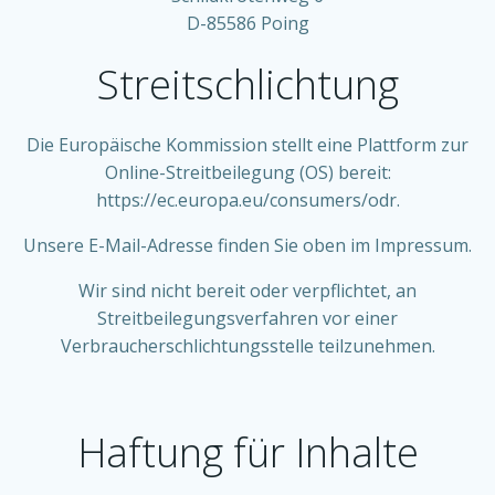
D-85586 Poing
Streitschlichtung
Die Europäische Kommission stellt eine Plattform zur
Online-Streitbeilegung (OS) bereit:
https://ec.europa.eu/consumers/odr.
Unsere E-Mail-Adresse finden Sie oben im Impressum.
Wir sind nicht bereit oder verpflichtet, an
Streitbeilegungsverfahren vor einer
Verbraucherschlichtungsstelle teilzunehmen.
Haftung für Inhalte