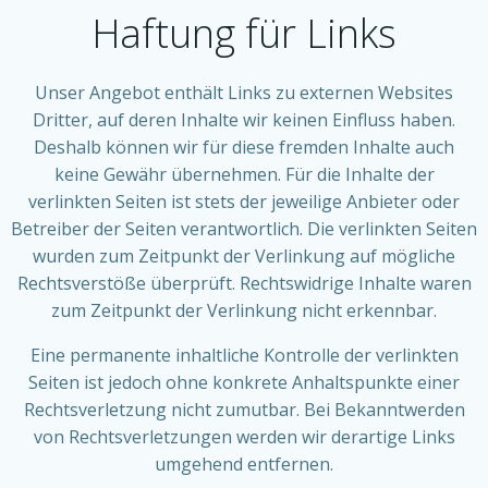
Haftung für Links
Unser Angebot enthält Links zu externen Websites
Dritter, auf deren Inhalte wir keinen Einfluss haben.
Deshalb können wir für diese fremden Inhalte auch
keine Gewähr übernehmen. Für die Inhalte der
verlinkten Seiten ist stets der jeweilige Anbieter oder
Betreiber der Seiten verantwortlich. Die verlinkten Seiten
wurden zum Zeitpunkt der Verlinkung auf mögliche
Rechtsverstöße überprüft. Rechtswidrige Inhalte waren
zum Zeitpunkt der Verlinkung nicht erkennbar.
Eine permanente inhaltliche Kontrolle der verlinkten
Seiten ist jedoch ohne konkrete Anhaltspunkte einer
Rechtsverletzung nicht zumutbar. Bei Bekanntwerden
von Rechtsverletzungen werden wir derartige Links
umgehend entfernen.