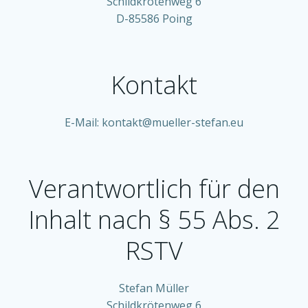
Schildkrötenweg 6
D-85586 Poing
Kontakt
E-Mail: kontakt@mueller-stefan.eu
Verantwortlich für den
Inhalt nach § 55 Abs. 2
RSTV
Stefan Müller
Schildkrötenweg 6